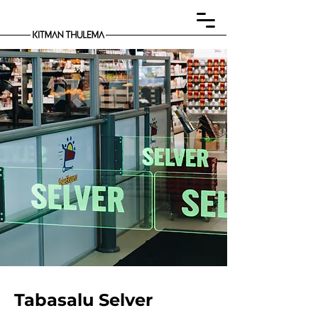
Tabasalu Selver