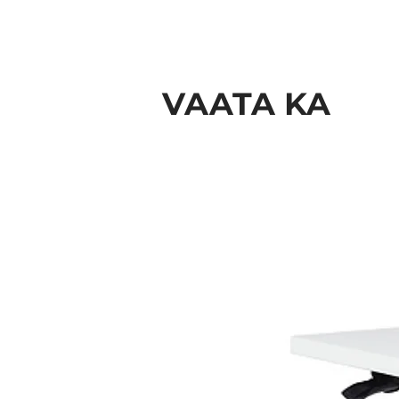
VAATA KA