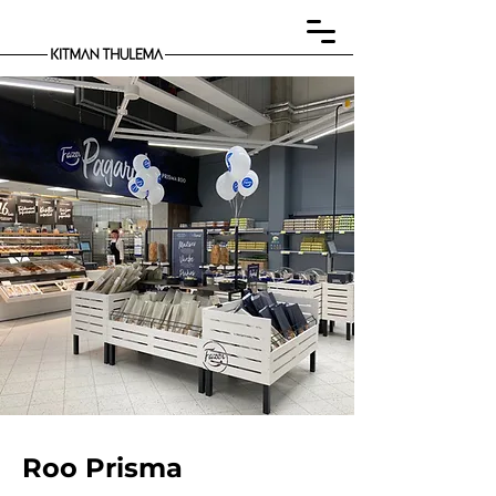
Roo Prisma